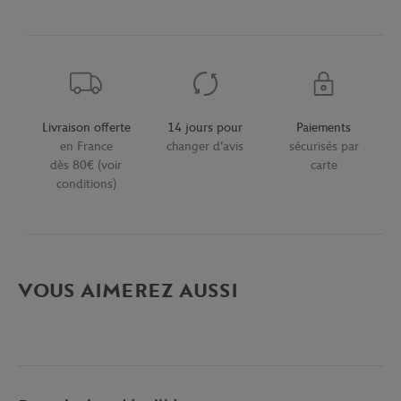
Livraison offerte
14 jours pour
Paiements
en France
changer d'avis
sécurisés par
dès 80€ (voir
carte
conditions)
VOUS AIMEREZ AUSSI