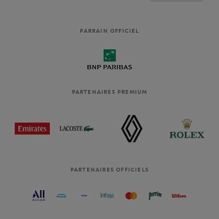
PARRAIN OFFICIEL
PARTENAIRES PREMIUM
PARTENAIRES OFFICIELS