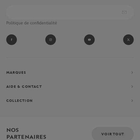
Politique de confidentialité
MARQUES
AIDE & CONTACT
COLLECTION
NOS
VOIR TOUT
PARTENAIRES