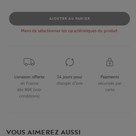
AJOUTER AU PANIER
Merci de sélectionner les caractéristiques du produit.
Livraison offerte
14 jours pour
Paiements
en France
changer d'avis
sécurisés par
dès 80€ (voir
carte
conditions)
VOUS AIMEREZ AUSSI