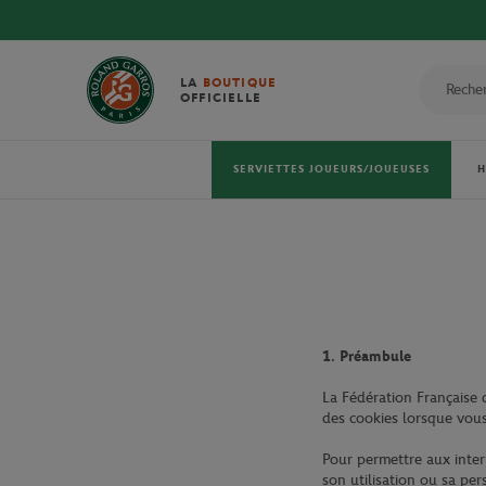
LA
BOUTIQUE
OFFICIELLE
SERVIETTES JOUEURS/JOUEUSES
1. Préambule
La Fédération Française d
des cookies lorsque vous 
Pour permettre aux intern
son utilisation ou sa per