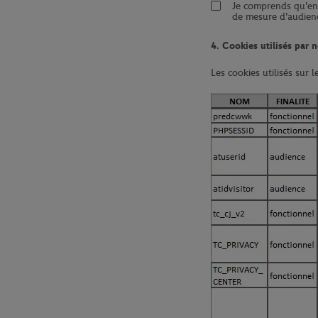
Je comprends qu'en 
de mesure d'audien
4. Cookies utilisés par n
Les cookies utilisés sur 