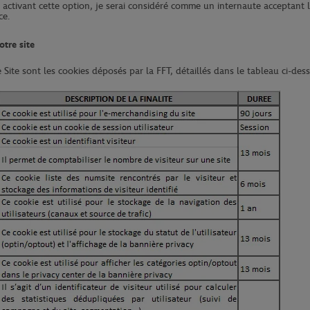
activant cette option, je serai considéré comme un internaute acceptant 
ce.
otre site
le Site sont les cookies déposés par la FFT, détaillés dans le tableau ci-des