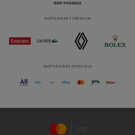
PARTENAIRES PREMIUM
PARTENAIRES OFFICIELS