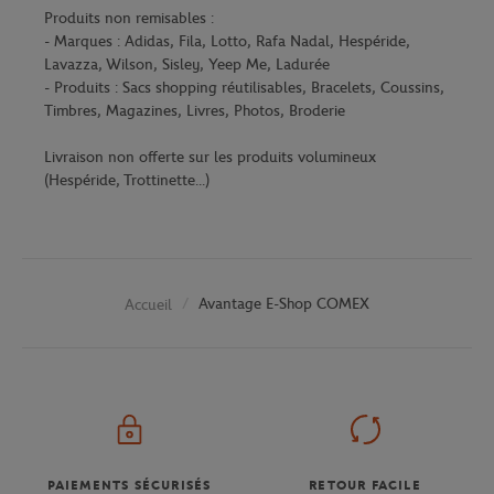
Produits non remisables :
- Marques : Adidas, Fila, Lotto, Rafa Nadal, Hespéride,
Lavazza, Wilson, Sisley, Yeep Me, Ladurée
- Produits : Sacs shopping réutilisables, Bracelets, Coussins,
Timbres, Magazines, Livres, Photos, Broderie
Livraison non offerte sur les produits volumineux
(Hespéride, Trottinette...)
Avantage E-Shop COMEX
Accueil
PAIEMENTS SÉCURISÉS
RETOUR FACILE