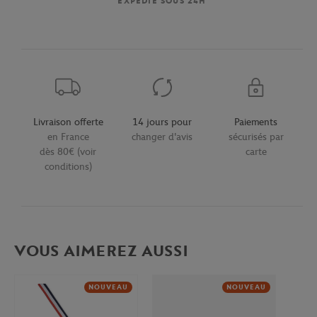
EXPÉDIÉ SOUS 24H
Livraison offerte
14 jours pour
Paiements
en France
changer d'avis
sécurisés par
dès 80€ (voir
carte
conditions)
VOUS AIMEREZ AUSSI
NOUVEAU
NOUVEAU