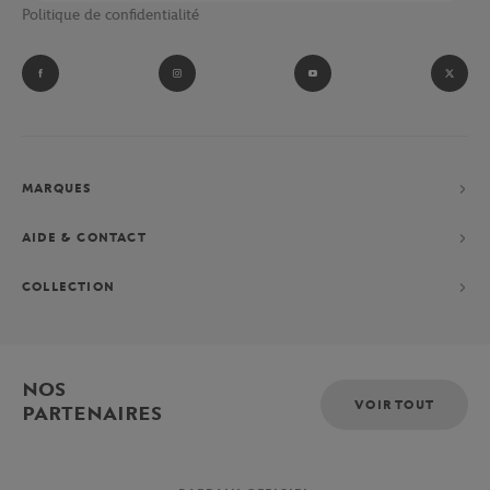
Politique de confidentialité
MARQUES
AIDE & CONTACT
COLLECTION
NOS
VOIR TOUT
PARTENAIRES