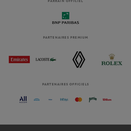
PARRAIN OFFICIEL
PARTENAIRES PREMIUM
PARTENAIRES OFFICIELS