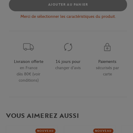
AJOUTER AU PANIER
Merci de sélectionner les caractéristiques du produit.
Livraison offerte
14 jours pour
Paiements
en France
changer d'avis
sécurisés par
dès 80€ (voir
carte
conditions)
VOUS AIMEREZ AUSSI
NOUVEAU
NOUVEAU