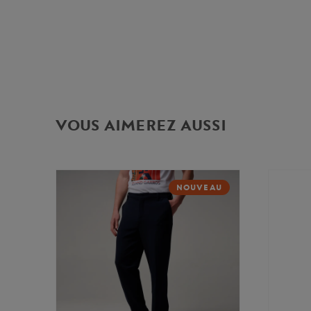
VOUS AIMEREZ AUSSI
NOUVEAU