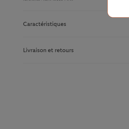
Caractéristiques
Livraison et retours