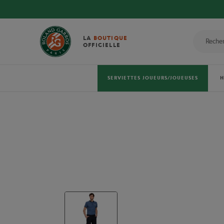
LA
BOUTIQUE
OFFICIELLE
SERVIETTES JOUEURS/JOUEUSES