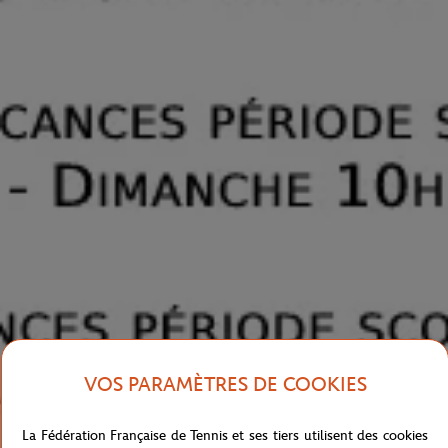
VOS PARAMÈTRES DE COOKIES
La Fédération Française de Tennis et ses tiers utilisent des cookies