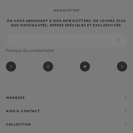
NEWSLETTER
EN VOUS ABONNANT À NOS NEWSLETTERS, NE LOUPEZ PLUS
NOS NOUVEAUTÉS, OFFRES SPÉCIALES ET EXCLUSIVITÉS.
Politique de confidentialité
MARQUES
AIDE & CONTACT
COLLECTION