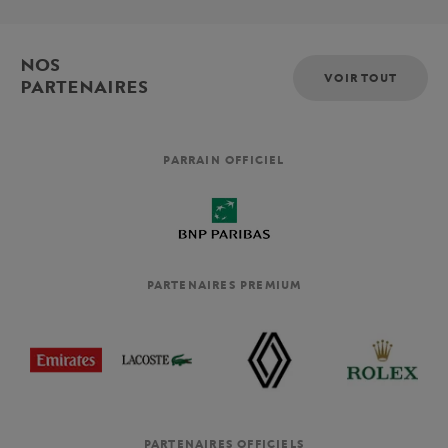
NOS
VOIR TOUT
PARTENAIRES
PARRAIN OFFICIEL
PARTENAIRES PREMIUM
PARTENAIRES OFFICIELS