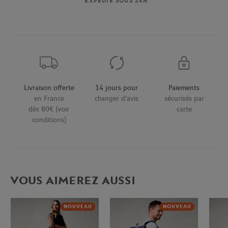
EXPÉDIÉ SOUS 24H
Livraison offerte
14 jours pour
Paiements
en France
changer d'avis
sécurisés par
dès 80€ (voir
carte
conditions)
VOUS AIMEREZ AUSSI
NOUVEAU
NOUVEAU