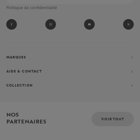
Politique de confidentialité
MARQUES
AIDE & CONTACT
COLLECTION
NOS
VOIR TOUT
PARTENAIRES