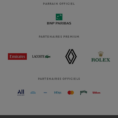
PARRAIN OFFICIEL
PARTENAIRES PREMIUM
PARTENAIRES OFFICIELS