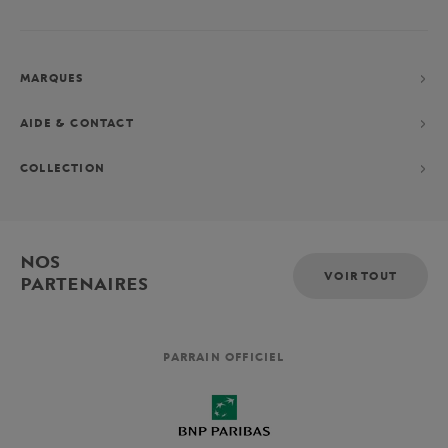
MARQUES
AIDE & CONTACT
COLLECTION
NOS
VOIR TOUT
PARTENAIRES
PARRAIN OFFICIEL