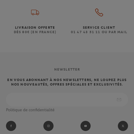
LIVRAISON OFFERTE
SERVICE CLIENT
DÈS 80€ (EN FRANCE)
01 47 43 51 11 OU PAR MAIL
NEWSLETTER
EN VOUS ABONNANT À NOS NEWSLETTERS, NE LOUPEZ PLUS
NOS NOUVEAUTÉS, OFFRES SPÉCIALES ET EXCLUSIVITÉS.
Politique de confidentialité