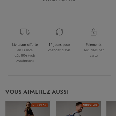
EXPÉDIÉ SOUS 24H
Livraison offerte
14 jours pour
Paiements
en France
changer d'avis
sécurisés par
dès 80€ (voir
carte
conditions)
VOUS AIMEREZ AUSSI
NOUVEAU
NOUVEAU