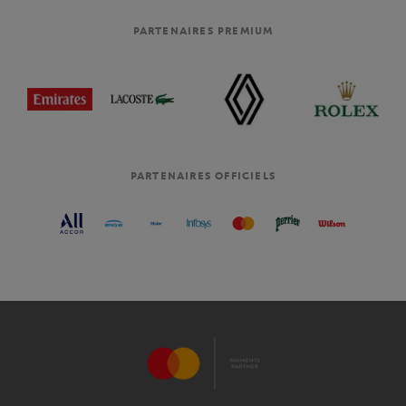
PARTENAIRES PREMIUM
PARTENAIRES OFFICIELS