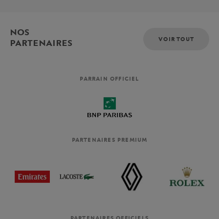
NOS
VOIR TOUT
PARTENAIRES
PARRAIN OFFICIEL
PARTENAIRES PREMIUM
PARTENAIRES OFFICIELS