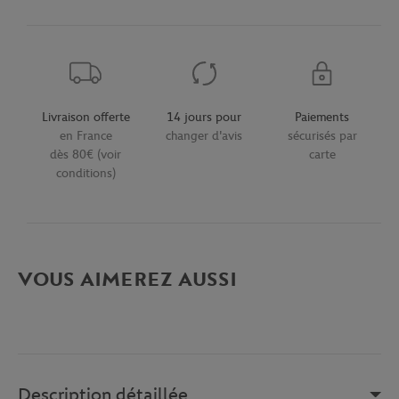
Livraison offerte
14 jours pour
Paiements
en France
changer d'avis
sécurisés par
dès 80€ (voir
carte
conditions)
VOUS AIMEREZ AUSSI
Description détaillée