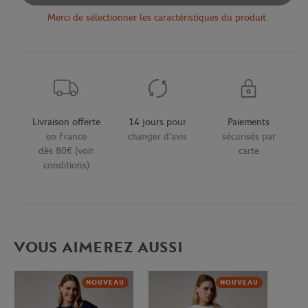
Merci de sélectionner les caractéristiques du produit.
Livraison offerte
14 jours pour
Paiements
en France
changer d'avis
sécurisés par
dès 80€ (voir
carte
conditions)
VOUS AIMEREZ AUSSI
NOUVEAU
NOUVEAU