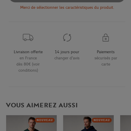
Merci de sélectionner les caractéristiques du produit.
Livraison offerte
14 jours pour
Paiements
en France
changer d'avis
sécurisés par
dès 80€ (voir
carte
conditions)
VOUS AIMEREZ AUSSI
NOUVEAU
NOUVEAU