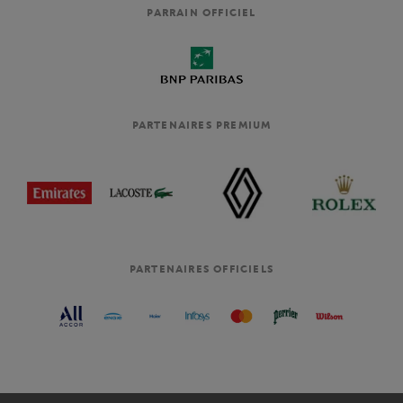
PARRAIN OFFICIEL
PARTENAIRES PREMIUM
PARTENAIRES OFFICIELS