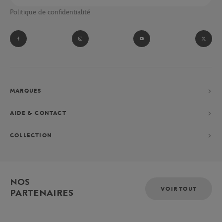
Politique de confidentialité
MARQUES
AIDE & CONTACT
COLLECTION
NOS
VOIR TOUT
PARTENAIRES