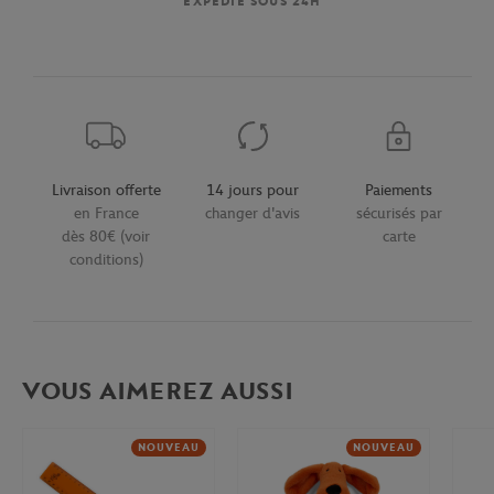
EXPÉDIÉ SOUS 24H
Livraison offerte
14 jours pour
Paiements
en France
changer d'avis
sécurisés par
dès 80€ (voir
carte
conditions)
VOUS AIMEREZ AUSSI
NOUVEAU
NOUVEAU