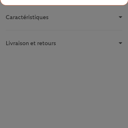
Caractéristiques
Livraison et retours