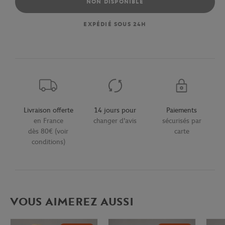
NON DISPONIBLE
EXPÉDIÉ SOUS 24H
Livraison offerte
14 jours pour
Paiements
en France
changer d'avis
sécurisés par
dès 80€ (voir
carte
conditions)
VOUS AIMEREZ AUSSI