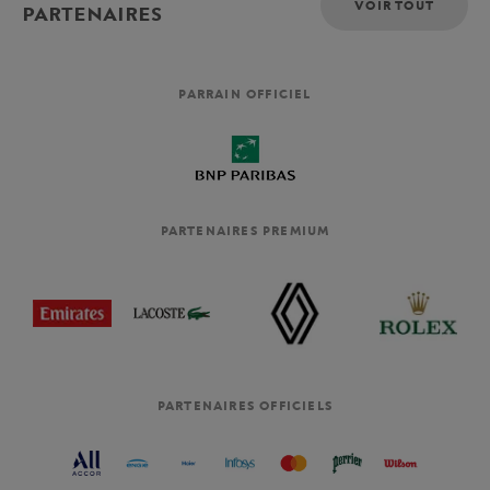
VOIR TOUT
PARTENAIRES
PARRAIN OFFICIEL
PARTENAIRES PREMIUM
PARTENAIRES OFFICIELS