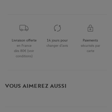
Livraison offerte
14 jours pour
Paiements
en France
changer d'avis
sécurisés par
dès 80€ (voir
carte
conditions)
VOUS AIMEREZ AUSSI