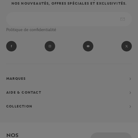
NOS NOUVEAUTÉS, OFFRES SPÉCIALES ET EXCLUSIVITÉS.
Politique de confidentialité
MARQUES
AIDE & CONTACT
COLLECTION
NOS