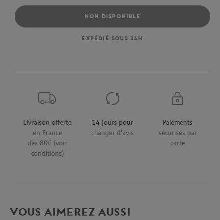
NON DISPONIBLE
EXPÉDIÉ SOUS 24H
Livraison offerte
14 jours pour
Paiements
en France
changer d'avis
sécurisés par
dès 80€ (voir
carte
conditions)
VOUS AIMEREZ AUSSI