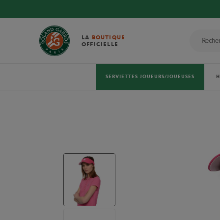
LA
BOUTIQUE
OFFICIELLE
SERVIETTES JOUEURS/JOUEUSES