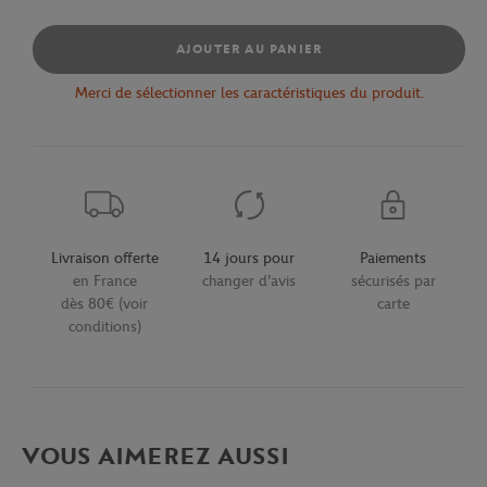
AJOUTER AU PANIER
Merci de sélectionner les caractéristiques du produit.
Livraison offerte
14 jours pour
Paiements
en France
changer d'avis
sécurisés par
dès 80€ (voir
carte
conditions)
VOUS AIMEREZ AUSSI