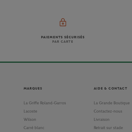
PAIEMENTS SÉCURISÉS
PAR CARTE
MARQUES
AIDE & CONTACT
La Griffe Roland-Garros
La Grande Boutique
Lacoste
Contactez-nous
Wilson
Livraison
Carré blanc
Retrait sur stade