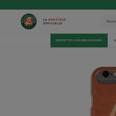
LA
BOUTIQUE
OFFICIELLE
SERVIETTES JOUEURS/JOUEUSES