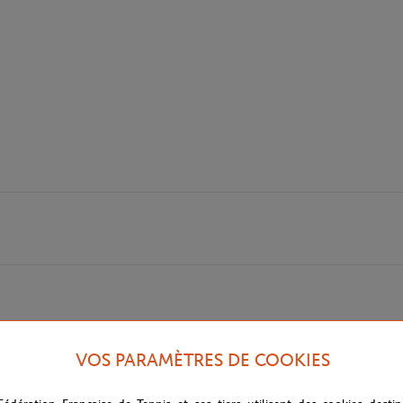
VOS PARAMÈTRES DE COOKIES