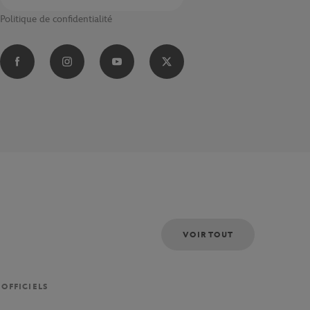
Politique de confidentialité
VOIR TOUT
 OFFICIELS