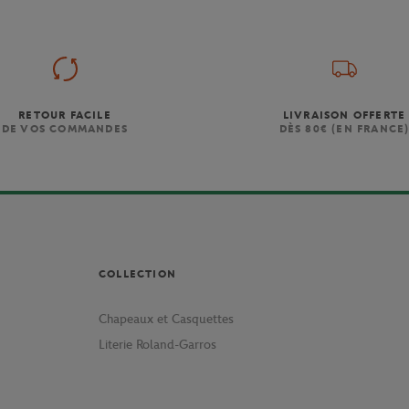
RETOUR FACILE
LIVRAISON OFFERTE
DE VOS COMMANDES
DÈS 80€ (EN FRANCE
COLLECTION
Chapeaux et Casquettes
Literie Roland-Garros