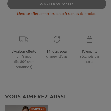
AJOUTER AU PANIER
Merci de sélectionner les caractéristiques du produit.
Livraison offerte
14 jours pour
Paiements
en France
changer d'avis
sécurisés par
dès 80€ (voir
carte
conditions)
VOUS AIMEREZ AUSSI
NOUVEAU