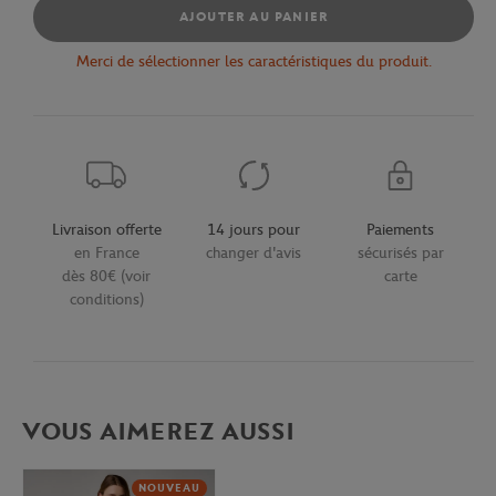
AJOUTER AU PANIER
Merci de sélectionner les caractéristiques du produit.
Livraison offerte
14 jours pour
Paiements
en France
changer d'avis
sécurisés par
dès 80€ (voir
carte
conditions)
VOUS AIMEREZ AUSSI
NOUVEAU