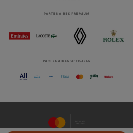
PARTENAIRES PREMIUM
PARTENAIRES OFFICIELS