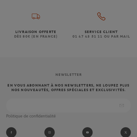
LIVRAISON OFFERTE
SERVICE CLIENT
DÈS 80€ (EN FRANCE)
01 47 43 51 11 OU PAR MAIL
NEWSLETTER
EN VOUS ABONNANT À NOS NEWSLETTERS, NE LOUPEZ PLUS
NOS NOUVEAUTÉS, OFFRES SPÉCIALES ET EXCLUSIVITÉS.
Politique de confidentialité