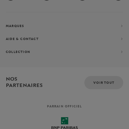
MARQUES
AIDE & CONTACT
COLLECTION
NOS
VOIR TOUT
PARTENAIRES
PARRAIN OFFICIEL