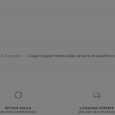
 & Accessoires
Crayon à papier formes balles de tennis et raquette e
RETOUR FACILE
LIVRAISON OFFERTE
DE VOS COMMANDES
DÈS 80€ (EN FRANCE