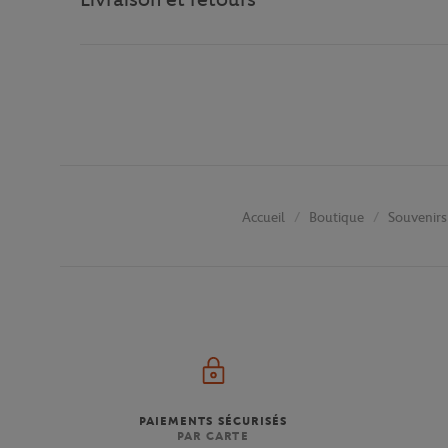
Boutique
Souvenirs
Accueil
PAIEMENTS SÉCURISÉS
PAR CARTE