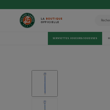
LA
BOUTIQUE
OFFICIELLE
SERVIETTES JOUEURS/JOUEUSES