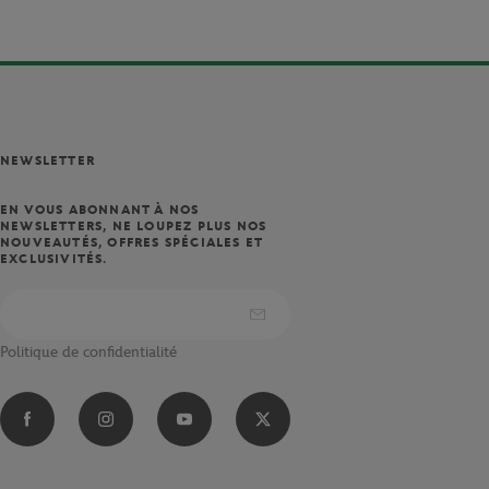
NEWSLETTER
EN VOUS ABONNANT À NOS
NEWSLETTERS, NE LOUPEZ PLUS NOS
NOUVEAUTÉS, OFFRES SPÉCIALES ET
EXCLUSIVITÉS.
Politique de confidentialité