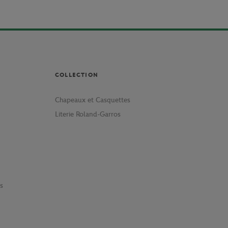
COLLECTION
Chapeaux et Casquettes
Literie Roland-Garros
s