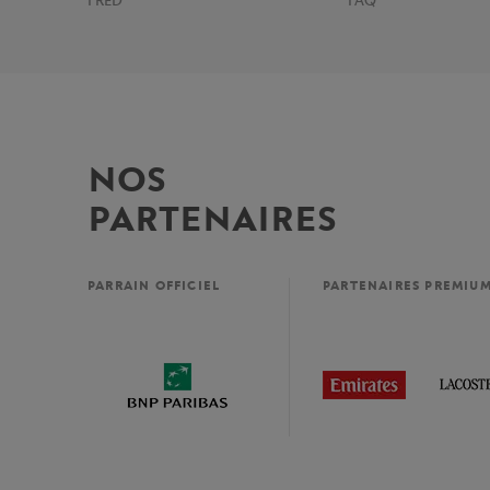
FRED
FAQ
NOS
PARTENAIRES
PARRAIN OFFICIEL
PARTENAIRES PREMIU