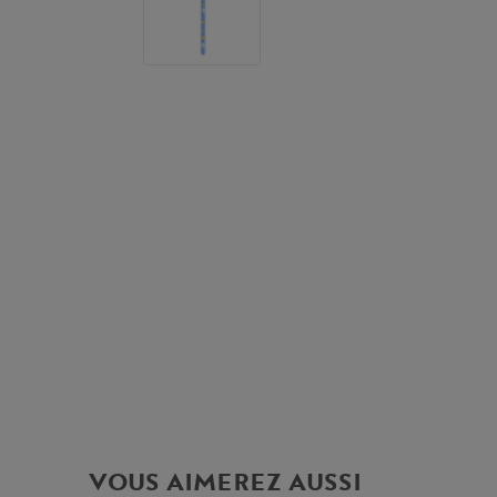
VOUS AIMEREZ AUSSI