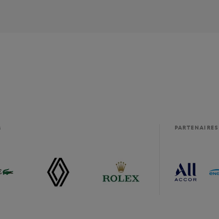
M
PARTENAIRES