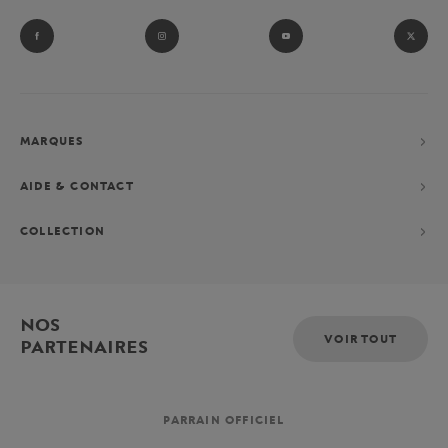
MARQUES
AIDE & CONTACT
COLLECTION
NOS
VOIR TOUT
PARTENAIRES
PARRAIN OFFICIEL