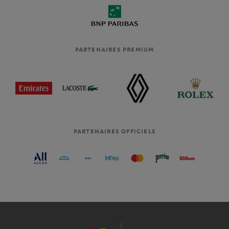
PARTENAIRES PREMIUM
PARTENAIRES OFFICIELS