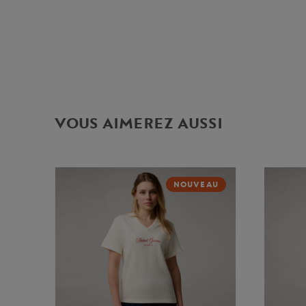
VOUS AIMEREZ AUSSI
NOUVEAU