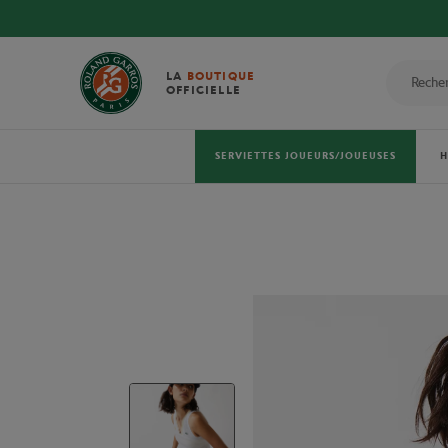
LA
BOUTIQUE
OFFICIELLE
SERVIETTES JOUEURS/JOUEUSES