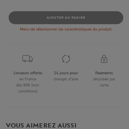
AJOUTER AU PANIER
Merci de sélectionner les caractéristiques du produit.
Livraison offerte
14 jours pour
Paiements
en France
changer d'avis
sécurisés par
dès 80€ (voir
carte
conditions)
VOUS AIMEREZ AUSSI