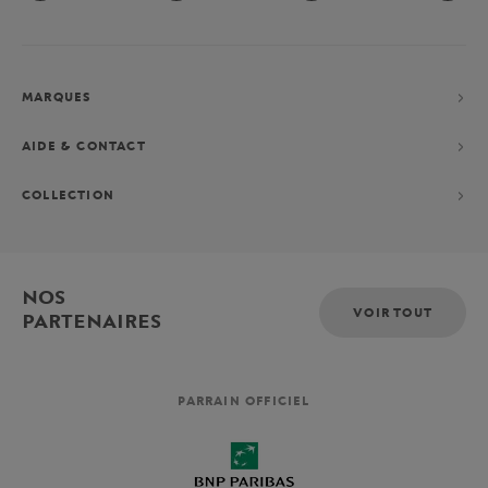
MARQUES
AIDE & CONTACT
COLLECTION
NOS
VOIR TOUT
PARTENAIRES
PARRAIN OFFICIEL