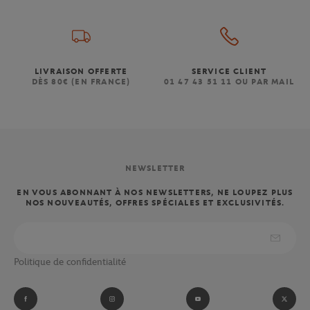
LIVRAISON OFFERTE
SERVICE CLIENT
DÈS 80€ (EN FRANCE)
01 47 43 51 11 OU PAR MAIL
NEWSLETTER
EN VOUS ABONNANT À NOS NEWSLETTERS, NE LOUPEZ PLUS
NOS NOUVEAUTÉS, OFFRES SPÉCIALES ET EXCLUSIVITÉS.
Politique de confidentialité