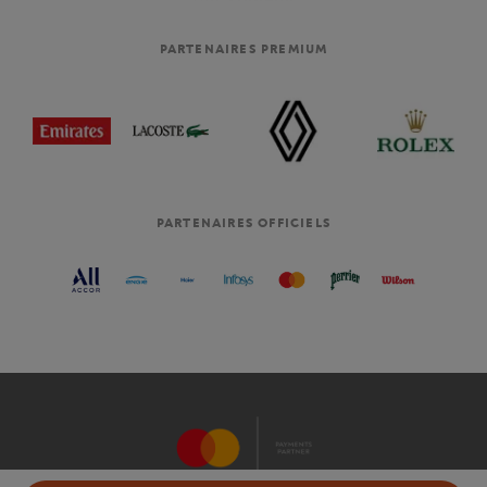
PARTENAIRES PREMIUM
PARTENAIRES OFFICIELS