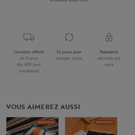
EXPÉDIÉ SOUS 24H
Livraison offerte
14 jours pour
Paiements
en France
changer d'avis
sécurisés par
dès 80€ (voir
carte
conditions)
VOUS AIMEREZ AUSSI
NOUVEAU
NOUVEAU