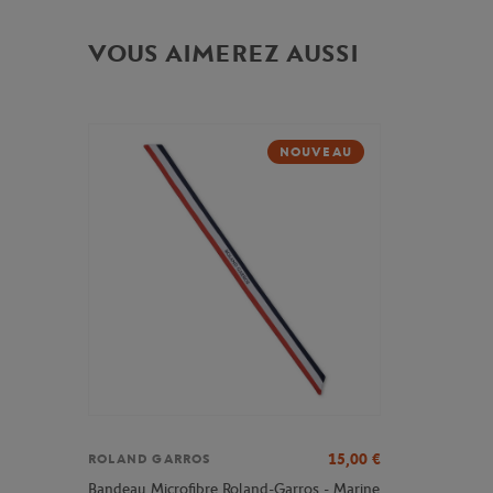
VOUS AIMEREZ AUSSI
NOUVEAU
15,00
€
ROLAND GARROS
Bandeau Microfibre Roland-Garros - Marine