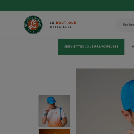
LA
BOUTIQUE
OFFICIELLE
SERVIETTES JOUEURS/JOUEUSES