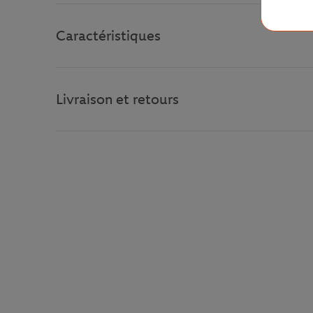
Caractéristiques
Livraison et retours