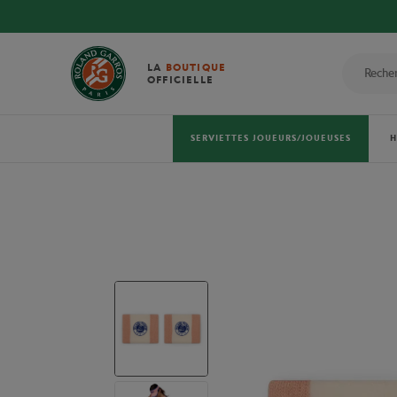
LA
BOUTIQUE
OFFICIELLE
SERVIETTES JOUEURS/JOUEUSES