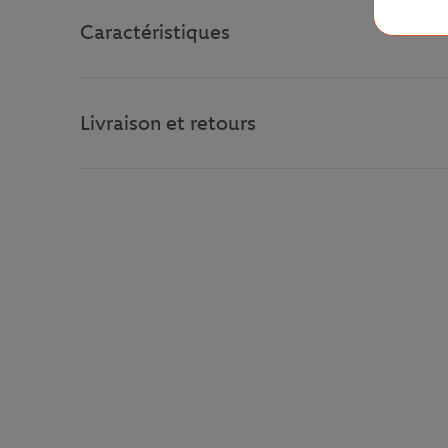
Caractéristiques
Livraison et retours