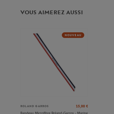
VOUS AIMEREZ AUSSI
NOUVEAU
15,00
€
ROLAND GARROS
Bandeau Microfibre Roland-Garros - Marine