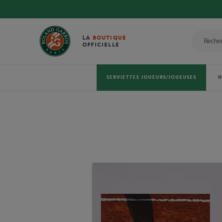
LA
BOUTIQUE
OFFICIELLE
SERVIETTES JOUEURS/JOUEUSES