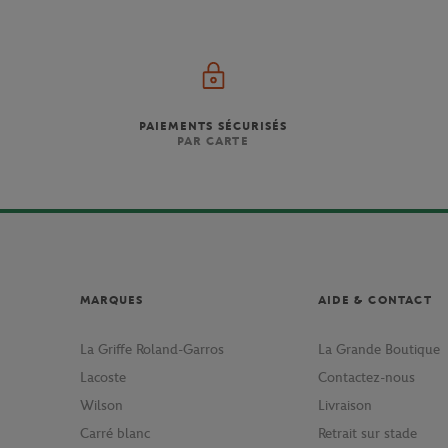
PAIEMENTS SÉCURISÉS
PAR CARTE
MARQUES
AIDE & CONTACT
La Griffe Roland-Garros
La Grande Boutique
Lacoste
Contactez-nous
Wilson
Livraison
Carré blanc
Retrait sur stade