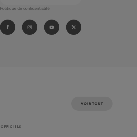
Politique de confidentialité
VOIR TOUT
 OFFICIELS