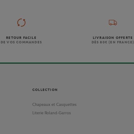
RETOUR FACILE
LIVRAISON OFFERTE
DE VOS COMMANDES
DÈS 80€ (EN FRANCE
COLLECTION
Chapeaux et Casquettes
Literie Roland-Garros