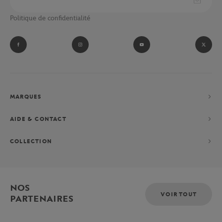
Politique de confidentialité
MARQUES
AIDE & CONTACT
COLLECTION
NOS
VOIR TOUT
PARTENAIRES