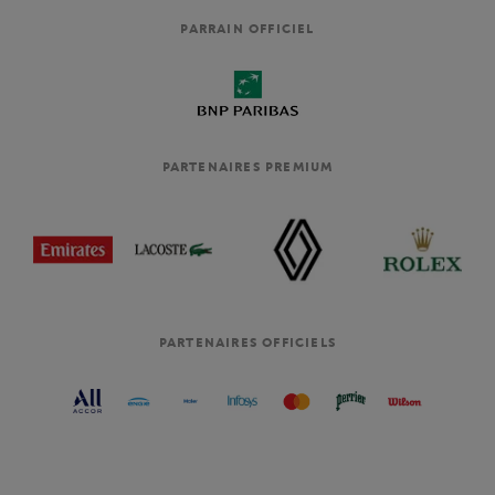
PARRAIN OFFICIEL
PARTENAIRES PREMIUM
PARTENAIRES OFFICIELS