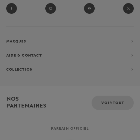
MARQUES
AIDE & CONTACT
COLLECTION
NOS
VOIR TOUT
PARTENAIRES
PARRAIN OFFICIEL