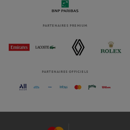
PARTENAIRES PREMIUM
PARTENAIRES OFFICIELS