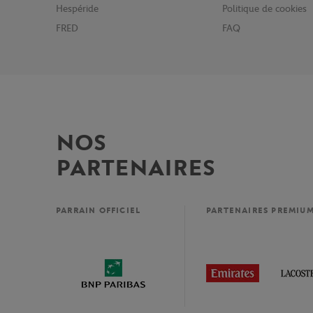
Hespéride
Politique de cookies
FRED
FAQ
NOS
PARTENAIRES
PARRAIN OFFICIEL
PARTENAIRES PREMIU