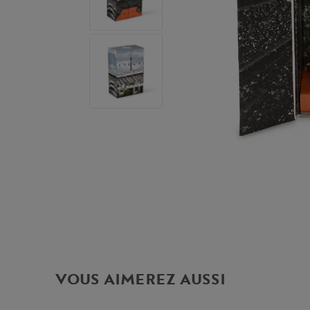
VOUS AIMEREZ AUSSI