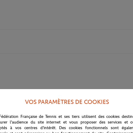
VOS PARAMÈTRES DE COOKIES
Fédération Française de Tennis et ses tiers utilisent des cookies desti
urer l'audience du site internet et vous proposer des services et of
ptés à vos centres d'intérêt. Des cookies fonctionnels sont égale