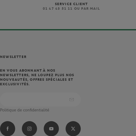
SERVICE CLIENT
)
01 47 43 51 11 OU PAR MAIL
NEWSLETTER
EN VOUS ABONNANT À NOS
NEWSLETTERS, NE LOUPEZ PLUS NOS
NOUVEAUTÉS, OFFRES SPÉCIALES ET
EXCLUSIVITÉS.
Politique de confidentialité