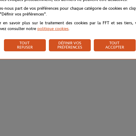
tes-nous part de vos préférences pour chaque catégorie de cookies en cli
 "Définir vos préférences".
r en savoir plus sur le traitement des cookies par la FFT et ses tiers,
vez consulter notre
politique cookies
.
TOUT
DÉFINIR VOS
TOUT
REFUSER
PRÉFÉRENCES
ACCEPTER