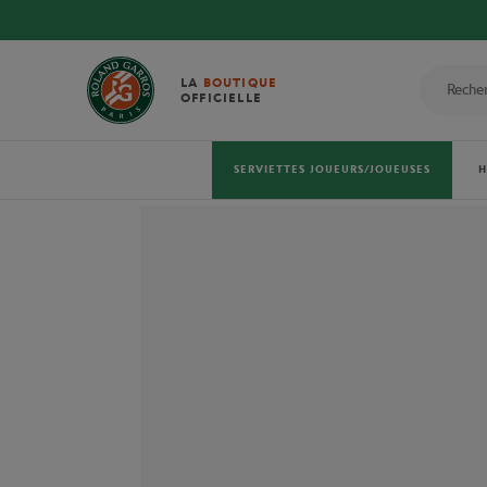
LA
BOUTIQUE
OFFICIELLE
SERVIETTES JOUEURS/JOUEUSES