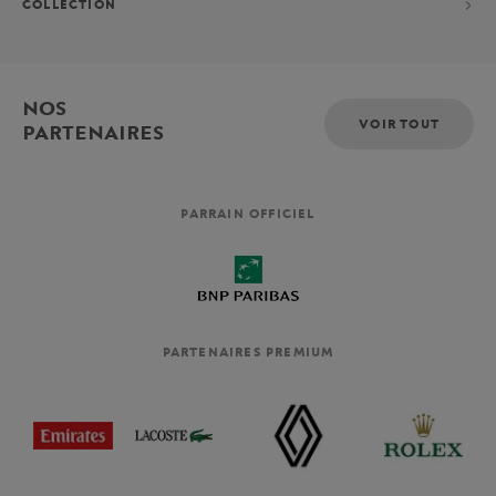
COLLECTION
NOS
VOIR TOUT
PARTENAIRES
PARRAIN OFFICIEL
PARTENAIRES PREMIUM