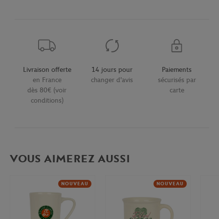
Livraison offerte
14 jours pour
Paiements
en France
changer d'avis
sécurisés par
dès 80€ (voir
carte
conditions)
VOUS AIMEREZ AUSSI
NOUVEAU
NOUVEAU