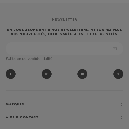
NEWSLETTER
EN VOUS ABONNANT À NOS NEWSLETTERS, NE LOUPEZ PLUS
NOS NOUVEAUTÉS, OFFRES SPÉCIALES ET EXCLUSIVITÉS.
Politique de confidentialité
MARQUES
AIDE & CONTACT