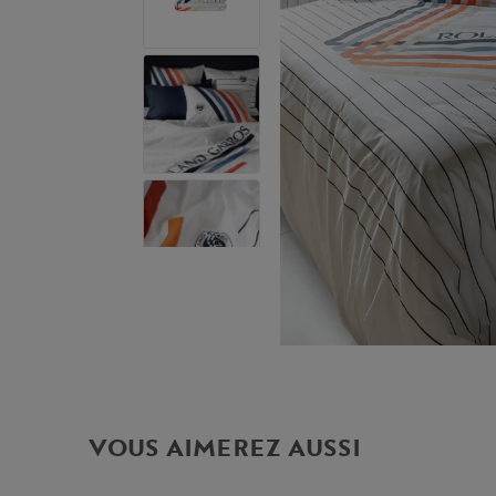
VOUS AIMEREZ AUSSI