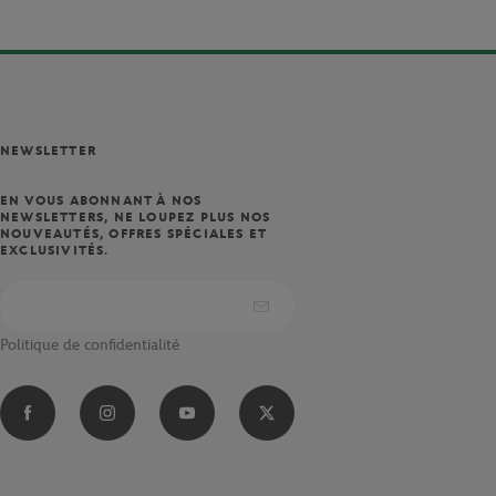
NEWSLETTER
EN VOUS ABONNANT À NOS
NEWSLETTERS, NE LOUPEZ PLUS NOS
NOUVEAUTÉS, OFFRES SPÉCIALES ET
EXCLUSIVITÉS.
Politique de confidentialité