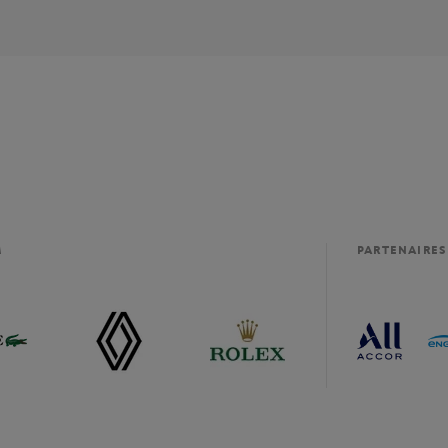
M
PARTENAIRES