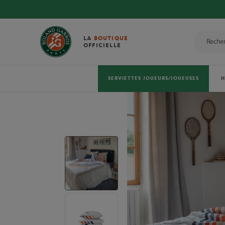
LA
BOUTIQUE
OFFICIELLE
SERVIETTES JOUEURS/JOUEUSES