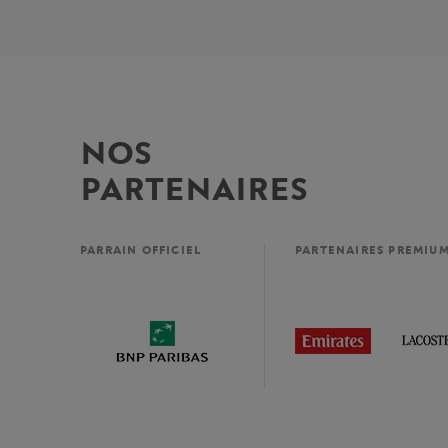
NOS
PARTENAIRES
PARRAIN OFFICIEL
PARTENAIRES PREMIU