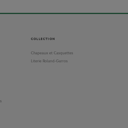
COLLECTION
Chapeaux et Casquettes
Literie Roland-Garros
s