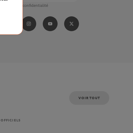
Politique de confidentialité
VOIR TOUT
 OFFICIELS