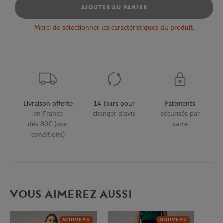
AJOUTER AU PANIER
Merci de sélectionner les caractéristiques du produit.
Livraison offerte
14 jours pour
Paiements
en France
changer d'avis
sécurisés par
dès 80€ (voir
carte
conditions)
VOUS AIMEREZ AUSSI
NOUVEAU
NOUVEAU