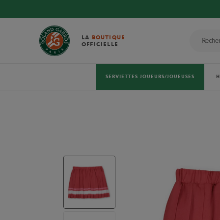
LA
BOUTIQUE
OFFICIELLE
SERVIETTES JOUEURS/JOUEUSES