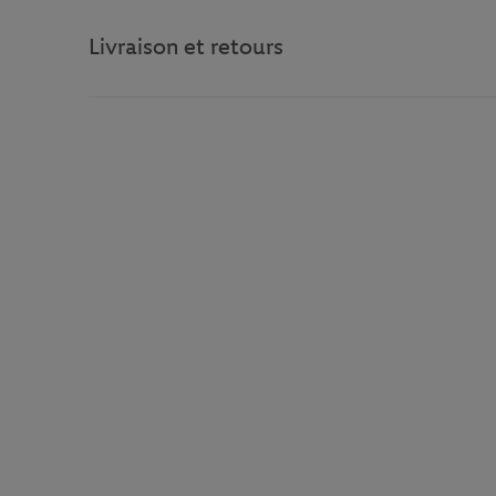
Livraison et retours