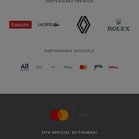
PARTENAIRES PREMIUM
PARTENAIRES OFFICIELS
SITE OFFICIEL DU TOURNOI