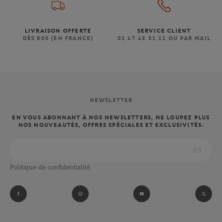
LIVRAISON OFFERTE
SERVICE CLIENT
DÈS 80€ (EN FRANCE)
01 47 43 51 11 OU PAR MAIL
NEWSLETTER
EN VOUS ABONNANT À NOS NEWSLETTERS, NE LOUPEZ PLUS
NOS NOUVEAUTÉS, OFFRES SPÉCIALES ET EXCLUSIVITÉS.
Politique de confidentialité