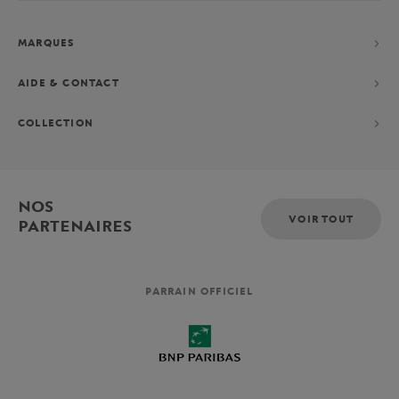
MARQUES
AIDE & CONTACT
COLLECTION
NOS
VOIR TOUT
PARTENAIRES
PARRAIN OFFICIEL