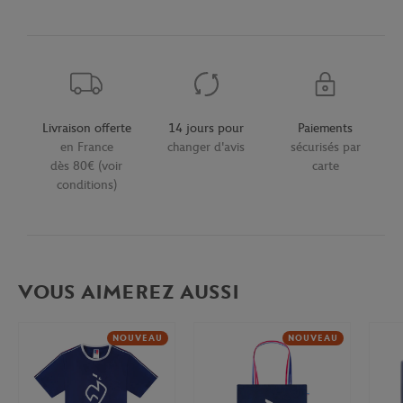
Livraison offerte
14 jours pour
Paiements
en France
changer d'avis
sécurisés par
dès 80€ (voir
carte
conditions)
VOUS AIMEREZ AUSSI
NOUVEAU
NOUVEAU