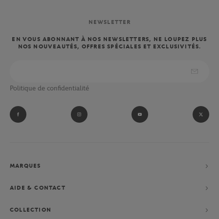
NEWSLETTER
EN VOUS ABONNANT À NOS NEWSLETTERS, NE LOUPEZ PLUS
NOS NOUVEAUTÉS, OFFRES SPÉCIALES ET EXCLUSIVITÉS.
Politique de confidentialité
MARQUES
AIDE & CONTACT
COLLECTION