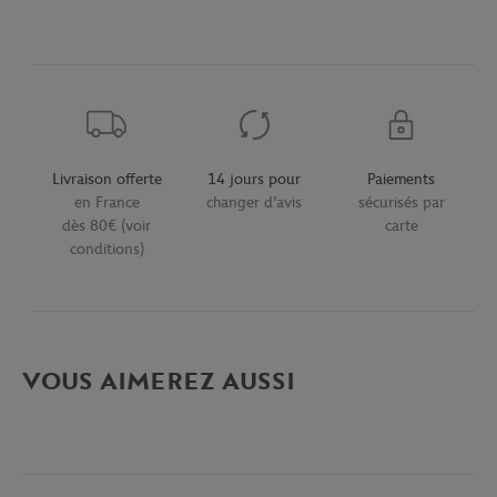
Livraison offerte
14 jours pour
Paiements
en France
changer d'avis
sécurisés par
dès 80€ (voir
carte
conditions)
VOUS AIMEREZ AUSSI