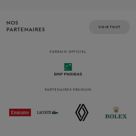
NOS
VOIR TOUT
PARTENAIRES
PARRAIN OFFICIEL
PARTENAIRES PREMIUM