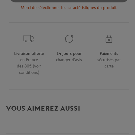
Merci de sélectionner les caractéristiques du produit.
Livraison offerte
14 jours pour
Paiements
en France
changer d'avis
sécurisés par
dès 80€ (voir
carte
conditions)
VOUS AIMEREZ AUSSI