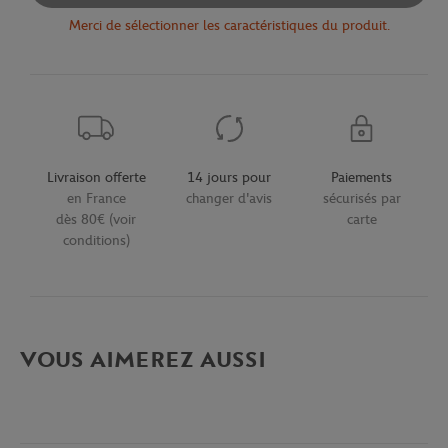
Merci de sélectionner les caractéristiques du produit.
Livraison offerte
14 jours pour
Paiements
en France
changer d'avis
sécurisés par
dès 80€ (voir
carte
conditions)
VOUS AIMEREZ AUSSI