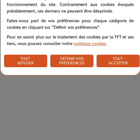
fonctionnement du site. Contrairement aux cookies évoqués
précédemment, ces derniers ne peuvent être désactivés.
Caractéristiques
Faites-nous part de vos préférences pour chaque catégorie de
cookies en cliquant sur "Définir vos préférences".
Pour en savoir plus sur le traitement des cookies par la FFT et ses
tiers, vous pouvez consulter notre
politique cookies
.
Livraison et retours
TOUT
DÉFINIR VOS
TOUT
REFUSER
PRÉFÉRENCES
ACCEPTER