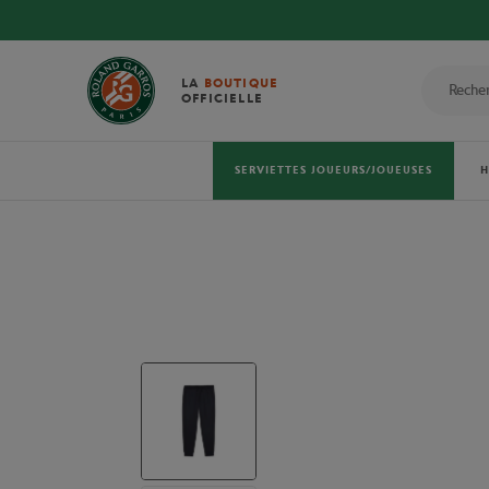
LA
BOUTIQUE
OFFICIELLE
SERVIETTES JOUEURS/JOUEUSES