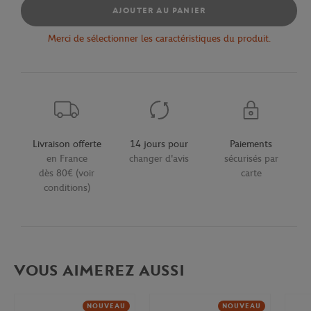
AJOUTER AU PANIER
Merci de sélectionner les caractéristiques du produit.
Livraison offerte
14 jours pour
Paiements
en France
changer d'avis
sécurisés par
dès 80€ (voir
carte
conditions)
VOUS AIMEREZ AUSSI
NOUVEAU
NOUVEAU