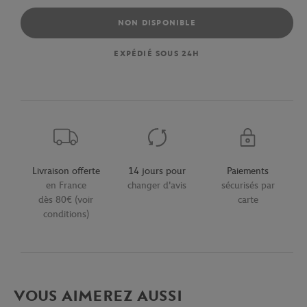
NON DISPONIBLE
EXPÉDIÉ SOUS 24H
Livraison offerte
14 jours pour
Paiements
en France
changer d'avis
sécurisés par
dès 80€ (voir
carte
conditions)
VOUS AIMEREZ AUSSI