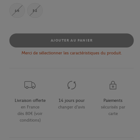
46
32
AJOUTER AU PANIER
Merci de sélectionner les caractéristiques du produit.
Livraison offerte
14 jours pour
Paiements
en France
changer d'avis
sécurisés par
dès 80€ (voir
carte
conditions)